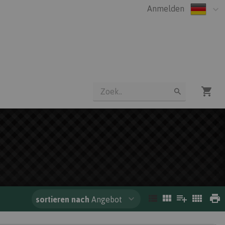
Anmelden
sortieren nach
Angebot