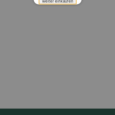
weiter einkaufen