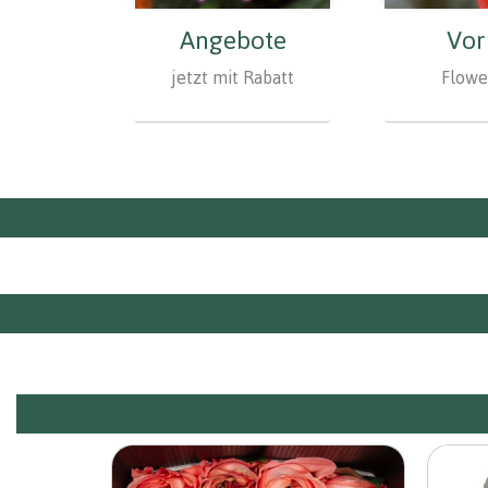
Angebote
Vor
jetzt mit Rabatt
Flowe