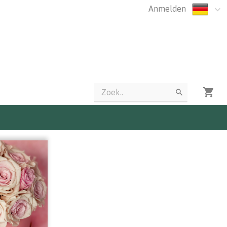
Anmelden