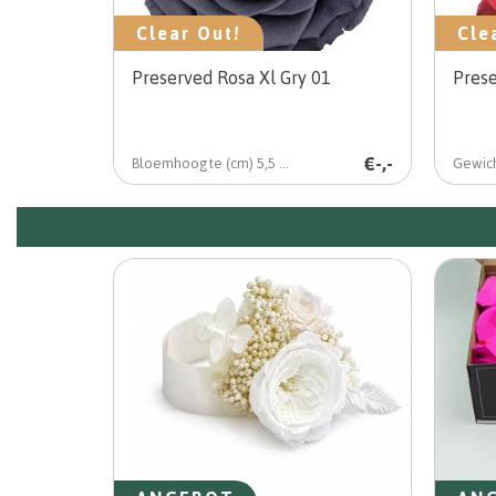
Clear Out!
Cle
Preserved Rosa Xl Gry 01
Pres
Kolli
39
Bloemhoogte (cm)
5,5 cm
Kolli
Inhalt
6
Bloemdiameter (cm)
6,5 cm
Inhalt
€
-,-
Bloemhoogte (cm) 5,5 cm
Gewicht
Anzahl
234
Herkunftsland
EC
Anzahl
Qualität
XL
Züchter
RoseAmor
Züchte