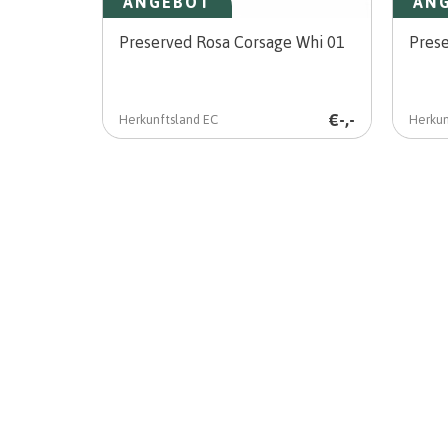
ANGEBOT
AN
Preserved Rosa Corsage Whi 01
Kolli
2
Herkunftsland
EC
Kolli
Inhalt
9
Qualität
COR
Inhalt
€
-,-
Herkunftsland EC
Herkun
Anzahl
18
Anzahl
Certificaten
Fsi Compliant
Züchte
Züchter
Roseamor/ Emihana