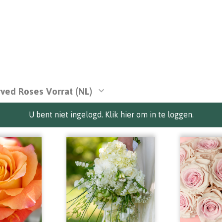
ved Roses Vorrat (NL)
U bent niet ingelogd. Klik hier om in te loggen.