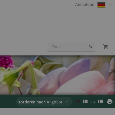
Anmelden
sortieren nach
Angebot