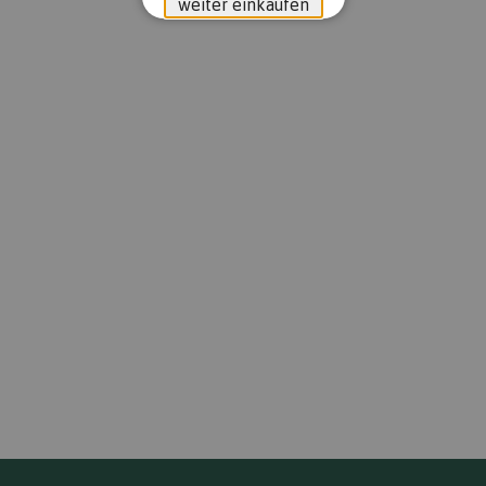
weiter einkaufen