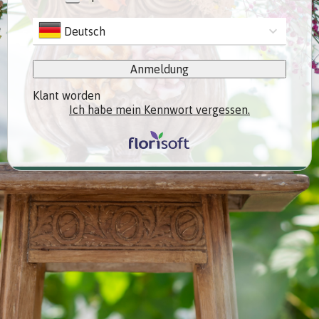
Deutsch
Anmeldung
Klant worden
Ich habe mein Kennwort vergessen.